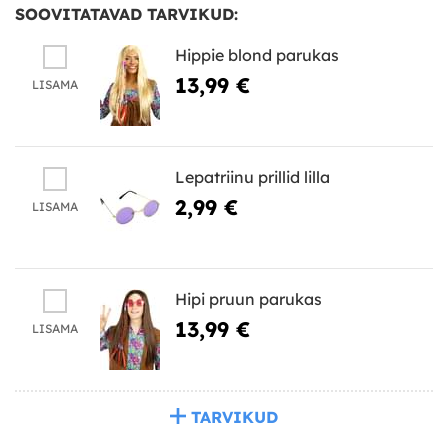
SOOVITATAVAD TARVIKUD:
Hippie blond parukas
13,99 €
LISAMA
Lepatriinu prillid lilla
2,99 €
LISAMA
Hipi pruun parukas
13,99 €
LISAMA
TARVIKUD