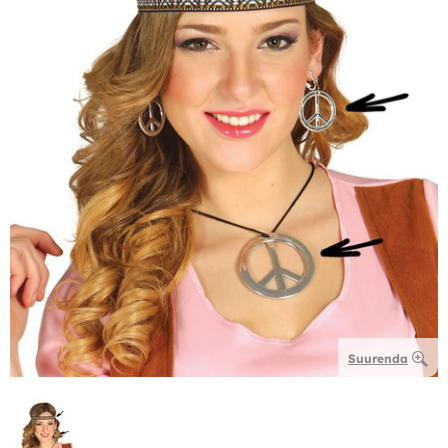
Suurenda