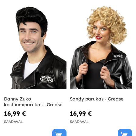
Danny Zuko
Sandy parukas - Grease
kostüümiparukas - Grease
16,99 €
16,99 €
SAADAVAL
SAADAVAL