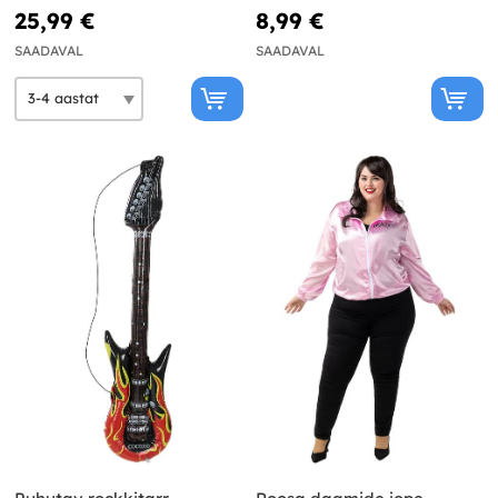
25,99 €
8,99 €
SAADAVAL
SAADAVAL