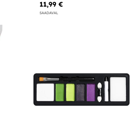
11,99 €
SAADAVAL