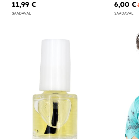
11,99 €
6,00 €
SAADAVAL
SAADAVAL