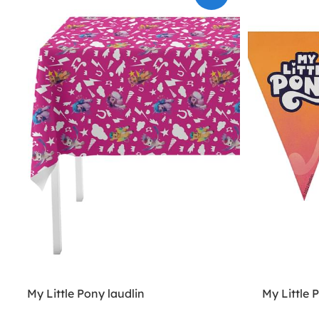
My Little Pony laudlin
My Little 