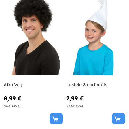
Afro Wig
Lastele Smurf müts
8,99 €
2,99 €
SAADAVAL
SAADAVAL