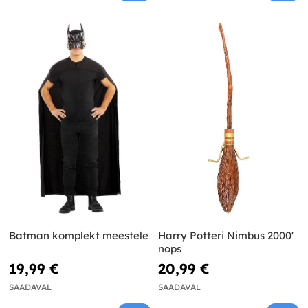
Batman komplekt meestele
Harry Potteri Nimbus 2000'
nops
19,99 €
20,99 €
SAADAVAL
SAADAVAL