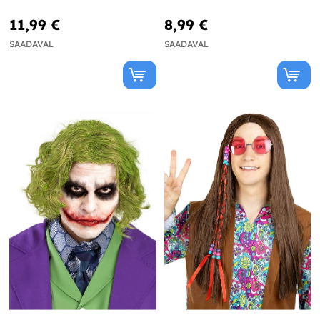
11,99 €
8,99 €
SAADAVAL
SAADAVAL