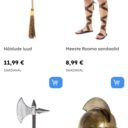
Nõidude luud
Meeste Rooma sandaalid
11,99 €
8,99 €
SAADAVAL
SAADAVAL