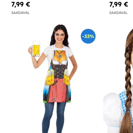
7,99 €
7,99 €
SAADAVAL
SAADAVAL
-33%