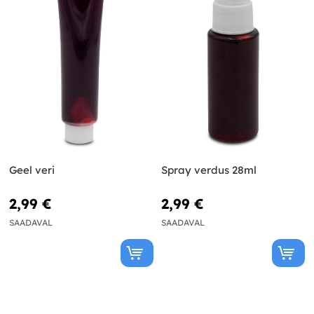
Geel veri
Spray verdus 28ml
2,99 €
2,99 €
SAADAVAL
SAADAVAL