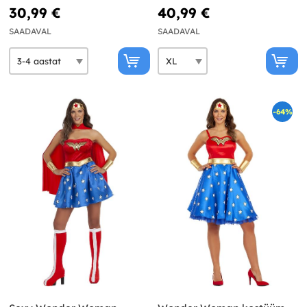
30,99 €
40,99 €
SAADAVAL
SAADAVAL
-64%