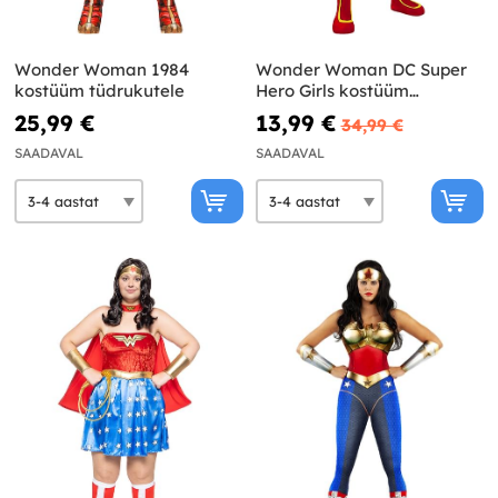
Wonder Woman 1984
Wonder Woman DC Super
kostüüm tüdrukutele
Hero Girls kostüüm
tüdrukutele
25,99 €
13,99 €
34,99 €
SAADAVAL
SAADAVAL