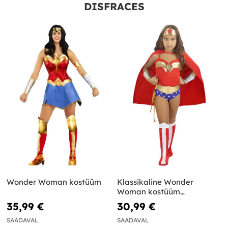
DISFRACES
Wonder Woman kostüüm
Klassikaline Wonder
Woman kostüüm
tüdrukutele
35,99 €
30,99 €
SAADAVAL
SAADAVAL