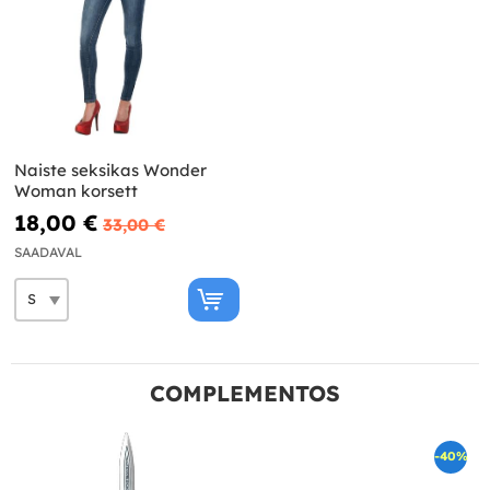
Naiste seksikas Wonder
Woman korsett
18,00 €
33,00 €
SAADAVAL
COMPLEMENTOS
-40%