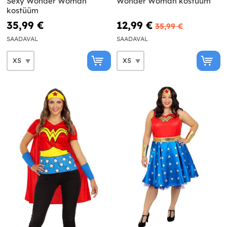
Sexy Wonder Woman
Wonder Woman kostüüm
kostüüm
35,99 €
12,99 €
35,99 €
SAADAVAL
SAADAVAL