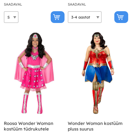
SAADAVAL
SAADAVAL
Roosa Wonder Woman
Wonder Woman kostüüm
kostüüm tüdrukutele
pluss suurus