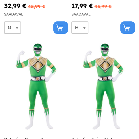
32,99 €
17,99 €
45,99 €
45,99 €
SAADAVAL
SAADAVAL