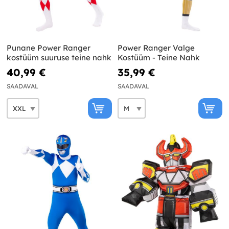
Punane Power Ranger
Power Ranger Valge
kostüüm suuruse teine nahk
Kostüüm - Teine Nahk
40,99 €
35,99 €
SAADAVAL
SAADAVAL