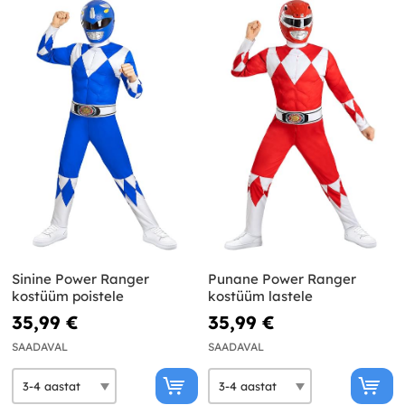
Sinine Power Ranger
Punane Power Ranger
kostüüm poistele
kostüüm lastele
35,99 €
35,99 €
SAADAVAL
SAADAVAL