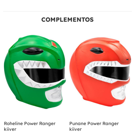
COMPLEMENTOS
Roheline Power Ranger
Punane Power Ranger
kiiver
kiiver