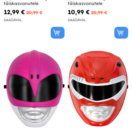
täiskasvanutele
täiskasvanutele
12,99 €
10,99 €
20,99 €
20,99 €
SAADAVAL
SAADAVAL