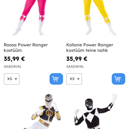
Roosa Power Ranger
Kollane Power Ranger
kostüüm
kostüüm teine nahk
35,99 €
35,99 €
SAADAVAL
SAADAVAL