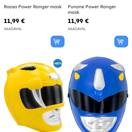
Roosa Power Ranger mask
Punane Power Ranger
mask
11,99 €
11,99 €
SAADAVAL
SAADAVAL
-48%