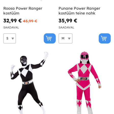
Roosa Power Ranger
Punane Power Ranger
kostüüm
kostüüm teine nahk
32,99 €
35,99 €
45,99 €
SAADAVAL
SAADAVAL