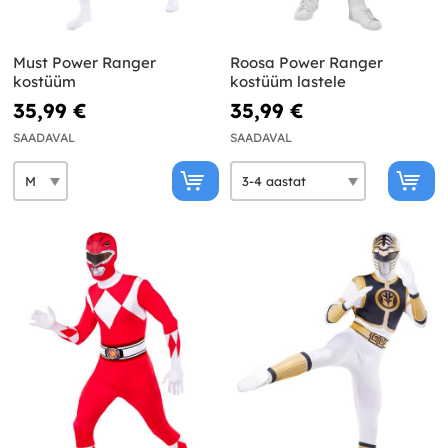
Must Power Ranger
Roosa Power Ranger
kostüüm
kostüüm lastele
35,99 €
35,99 €
SAADAVAL
SAADAVAL