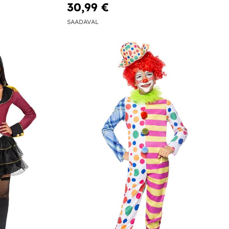
30,99 €
SAADAVAL