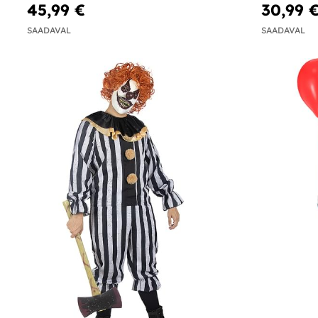
45,99 €
30,99 
SAADAVAL
SAADAVAL