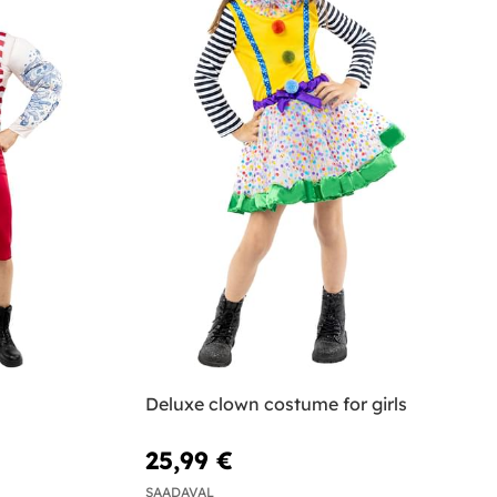
Deluxe clown costume for girls
25,99 €
SAADAVAL