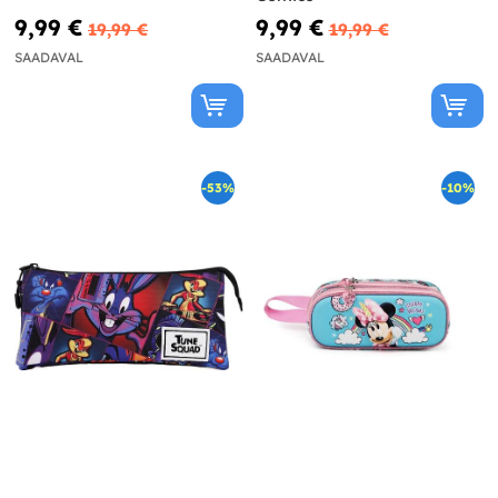
9,99 €
9,99 €
19,99 €
19,99 €
SAADAVAL
SAADAVAL
-53%
-10%