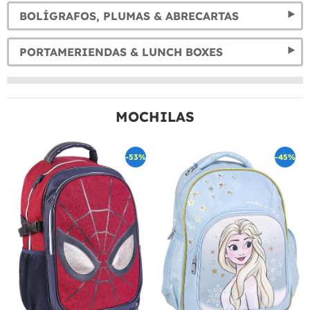
BOLÍGRAFOS, PLUMAS & ABRECARTAS
PORTAMERIENDAS & LUNCH BOXES
MOCHILAS
-53%
-45%