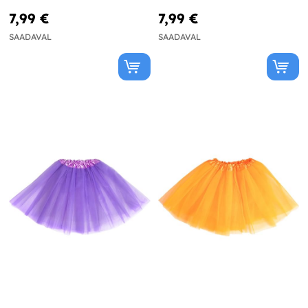
7,99 €
7,99 €
SAADAVAL
SAADAVAL