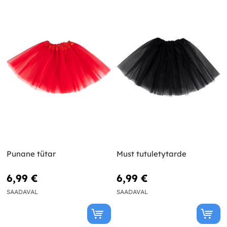
Punane tütar
Must tutuletytarde
6,99 €
6,99 €
SAADAVAL
SAADAVAL