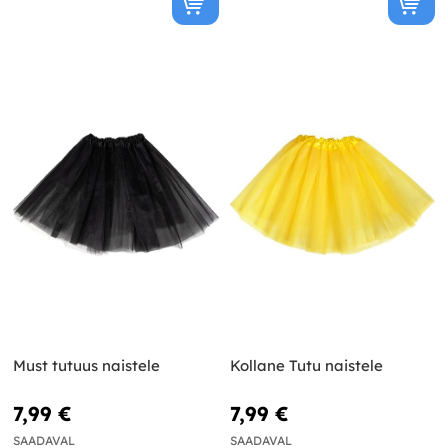
Must tutuus naistele
Kollane Tutu naistele
7,99 €
7,99 €
SAADAVAL
SAADAVAL