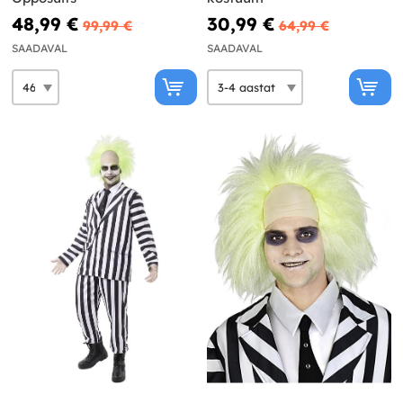
48,99 €
30,99 €
99,99 €
64,99 €
SAADAVAL
SAADAVAL