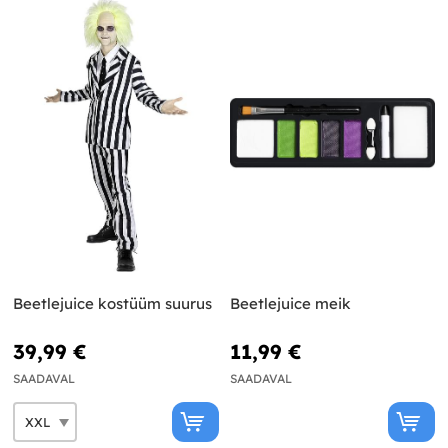
Beetlejuice kostüüm suurus
Beetlejuice meik
39,99 €
11,99 €
SAADAVAL
SAADAVAL