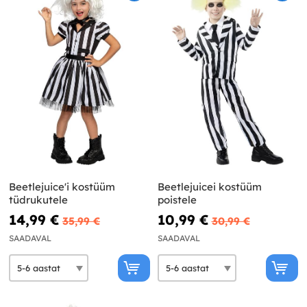
Beetlejuice'i kostüüm
Beetlejuicei kostüüm
tüdrukutele
poistele
14,99 €
10,99 €
35,99 €
30,99 €
SAADAVAL
SAADAVAL