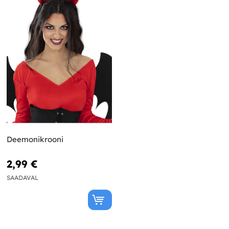
Deemonikrooni
2,99 €
SAADAVAL