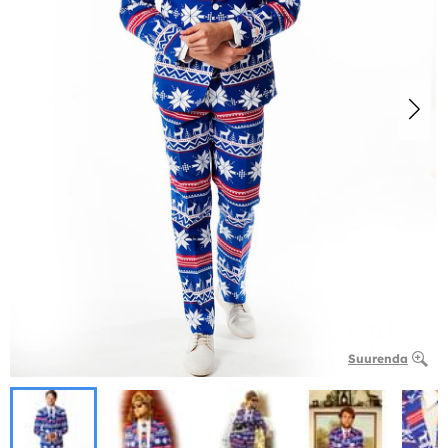
Suurenda