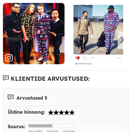
KLIENTIDE ARVUSTUSED:
Arvustused 5
Üldine hinnang:
Suurus: