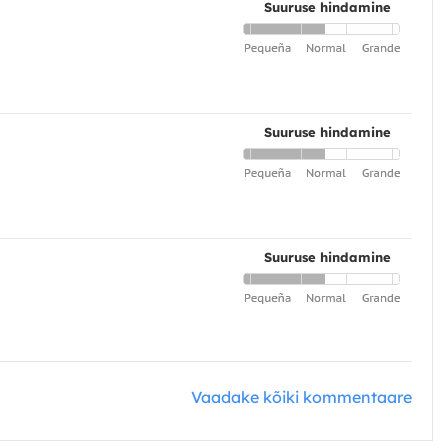
Suuruse hindamine
Suuruse hindamine
Suuruse hindamine
Vaadake kõiki kommentaare