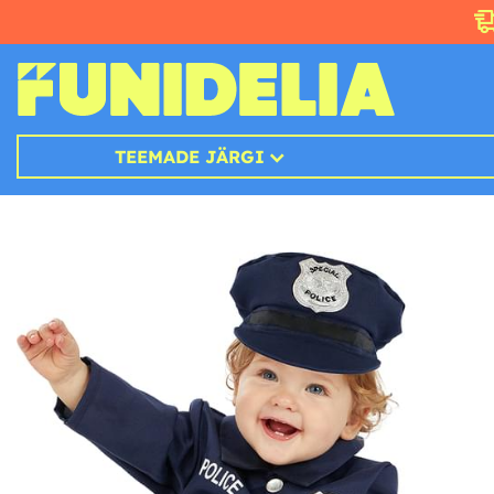
TEEMADE JÄRGI