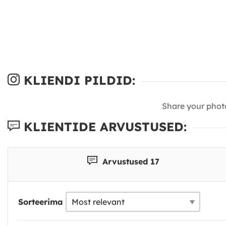
KLIENDI PILDID:
Share your phot
KLIENTIDE ARVUSTUSED:
Arvustused 17
Sorteerima