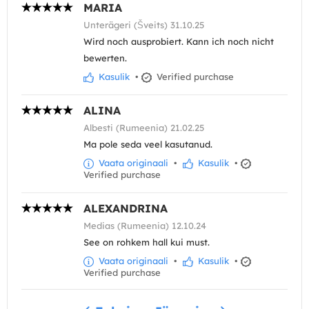
MARIA
Unterägeri (Šveits) 31.10.25
Wird noch ausprobiert. Kann ich noch nicht
bewerten.
Kasulik
•
Verified purchase
ALINA
Albesti (Rumeenia) 21.02.25
Ma pole seda veel kasutanud.
Vaata originaali
•
Kasulik
•
Verified purchase
ALEXANDRINA
Medias (Rumeenia) 12.10.24
See on rohkem hall kui must.
Vaata originaali
•
Kasulik
•
Verified purchase