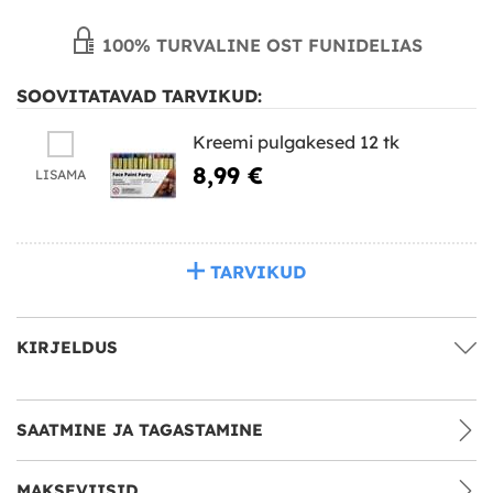
100% TURVALINE OST FUNIDELIAS
SOOVITATAVAD TARVIKUD:
Kreemi pulgakesed 12 tk
8,99 €
LISAMA
TARVIKUD
KIRJELDUS
SAATMINE JA TAGASTAMINE
MAKSEVIISID