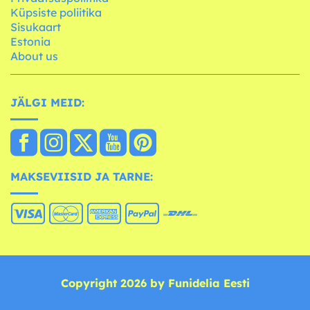
Küpsiste poliitika
Sisukaart
Estonia
About us
JÄLGI MEID:
MAKSEVIISID JA TARNE:
Copyright 2026 by Funidelia Eesti