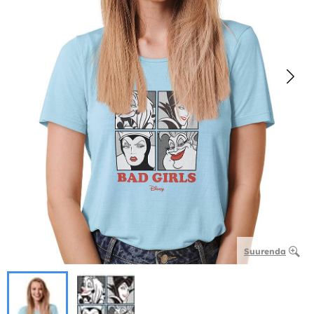
Suurenda