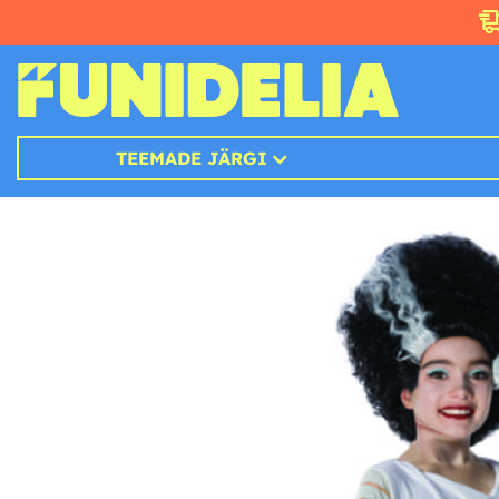
TEEMADE JÄRGI