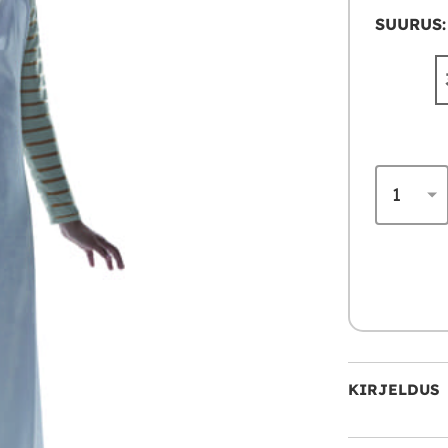
SUURUS:
KIRJELDUS