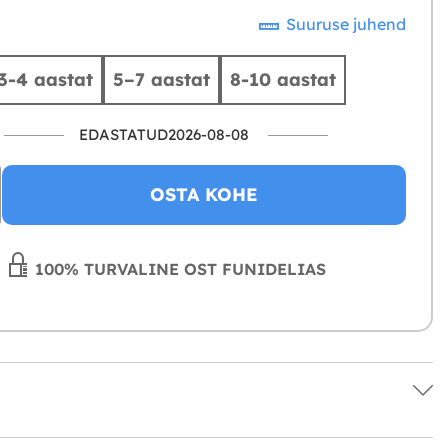
Suuruse juhend
3-4 aastat
5–7 aastat
8-10 aastat
EDASTATUD2026-08-08
OSTA KOHE
100% TURVALINE OST FUNIDELIAS