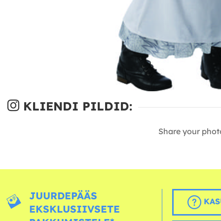
KLIENDI PILDID:
Share your phot
JUURDEPÄÄS
KAS
EKSKLUSIIVSETE