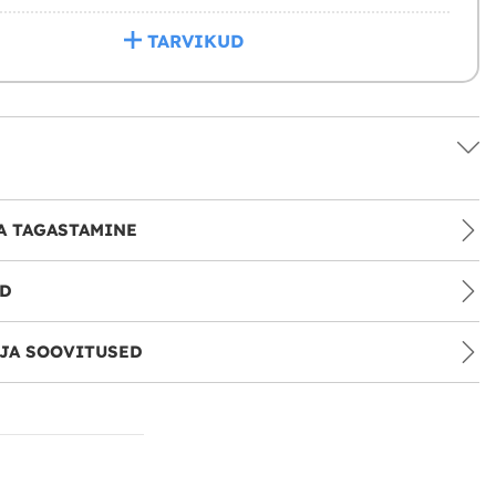
TARVIKUD
A TAGASTAMINE
ID
JA SOOVITUSED