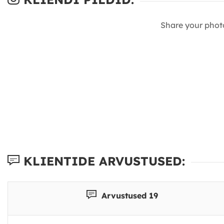
Share your phot
KLIENTIDE ARVUSTUSED:
Arvustused 19