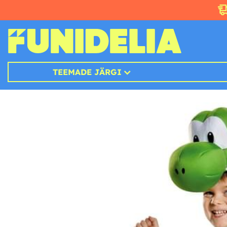
TEEMADE JÄRGI