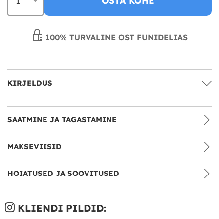
OSTA KOHE
100% TURVALINE OST FUNIDELIAS
KIRJELDUS
SAATMINE JA TAGASTAMINE
MAKSEVIISID
HOIATUSED JA SOOVITUSED
KLIENDI PILDID: