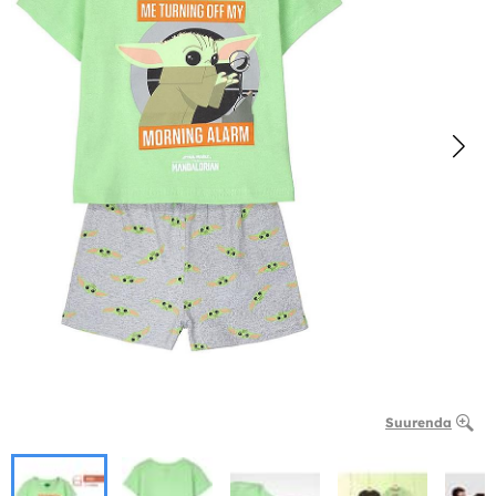
Suurenda