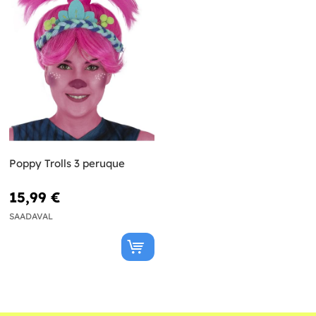
Poppy Trolls 3 peruque
15,99 €
SAADAVAL