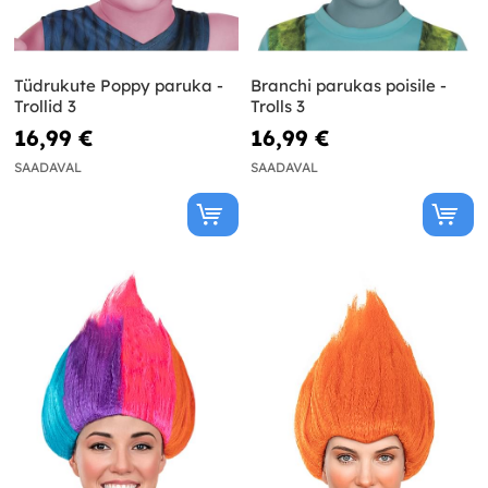
Tüdrukute Poppy paruka -
Branchi parukas poisile -
Trollid 3
Trolls 3
16,99 €
16,99 €
SAADAVAL
SAADAVAL