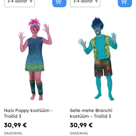
Nais Poppy kostüüm -
Selle mehe Branchi
Trollid 3
kostüüm – Trollid 3
30,99 €
30,99 €
SAADAVAL
SAADAVAL