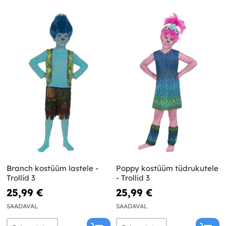
Branch kostüüm lastele -
Poppy kostüüm tüdrukutele
Trollid 3
- Trollid 3
25,99 €
25,99 €
SAADAVAL
SAADAVAL