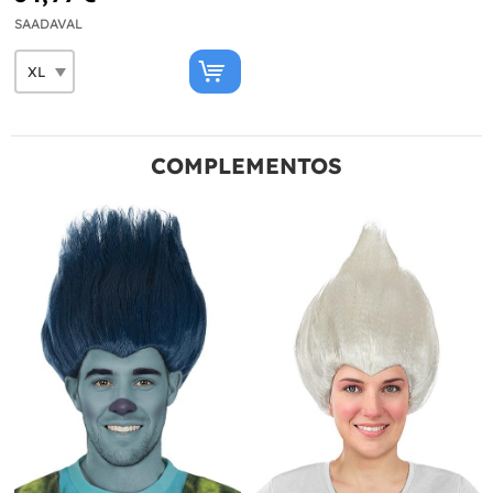
SAADAVAL
COMPLEMENTOS