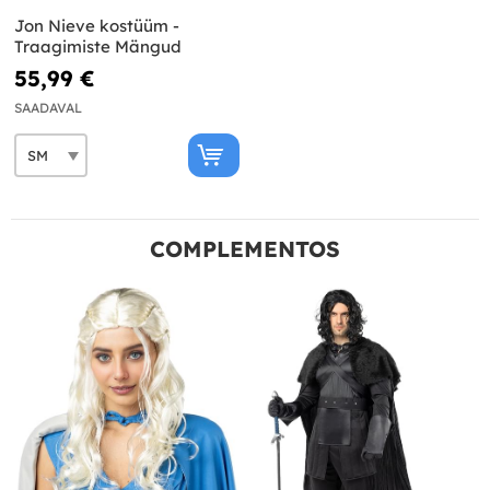
Jon Nieve kostüüm -
Traagimiste Mängud
55,99 €
SAADAVAL
COMPLEMENTOS