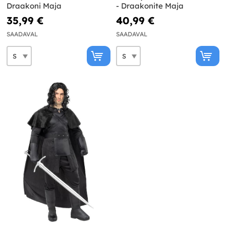
Draakoni Maja
- Draakonite Maja
35,99 €
40,99 €
SAADAVAL
SAADAVAL