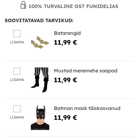
100% TURVALINE OST FUNIDELIAS
SOOVITATAVAD TARVIKUD:
Batarangid
11,99 €
LISAMA
Mustad meremehe saapad
11,99 €
LISAMA
Batman mask täiskasvanud
11,99 €
LISAMA