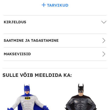
TARVIKUD
KIRJELDUS
SAATMINE JA TAGASTAMINE
MAKSEVIISID
SULLE VÕIB MEELDIDA KA: