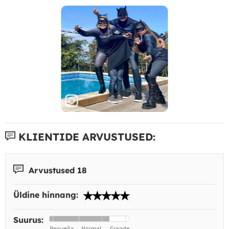
KLIENTIDE ARVUSTUSED:
Arvustused 18
Üldine hinnang:
Suurus: